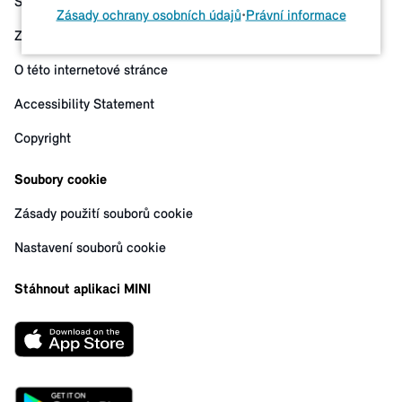
Smluvní podmínky
Zásady ochrany osobních údajů
•
Právní informace
Zásady ochrany osobních údajů
O této internetové stránce
Accessibility Statement
Copyright
Soubory cookie
Zásady použití souborů cookie
Nastavení souborů cookie
Stáhnout aplikaci MINI