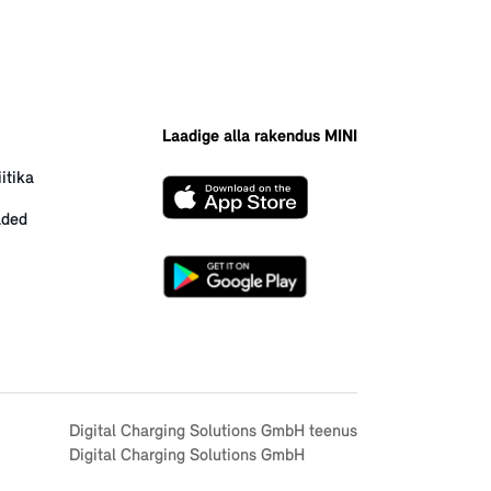
Laadige alla rakendus MINI
itika
aded
Digital Charging Solutions GmbH teenus
Digital Charging Solutions GmbH