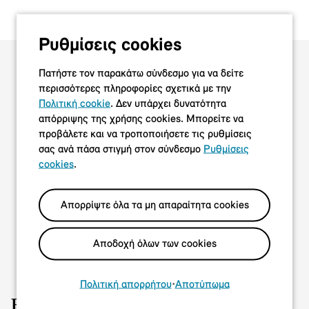
Ρυθμίσεις cookies
Πατήστε τον παρακάτω σύνδεσμο για να δείτε
περισσότερες πληροφορίες σχετικά με την
Πολιτική cookie
. Δεν υπάρχει δυνατότητα
απόρριψης της χρήσης cookies. Μπορείτε να
προβάλετε και να τροποποιήσετε τις ρυθμίσεις
σας ανά πάσα στιγμή στον σύνδεσμο
Ρυθμίσεις
cookies
.
Απορρίψτε όλα τα μη απαραίτητα cookies
Αποδοχή όλων των cookies
Πολιτική απορρήτου
•
Αποτύπωμα
Βιώσιμη ηλεκτρική κινητικότητα