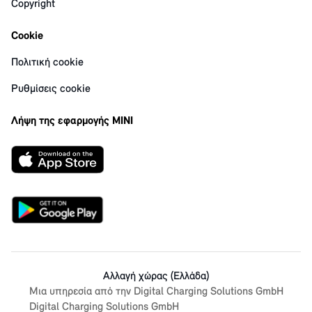
Copyright
Cookie
Πολιτική cookie
Ρυθμίσεις cookie
Λήψη της εφαρμογής MINI
Αλλαγή χώρας (Ελλάδα)
Μια υπηρεσία από την Digital Charging Solutions GmbH
Digital Charging Solutions GmbH