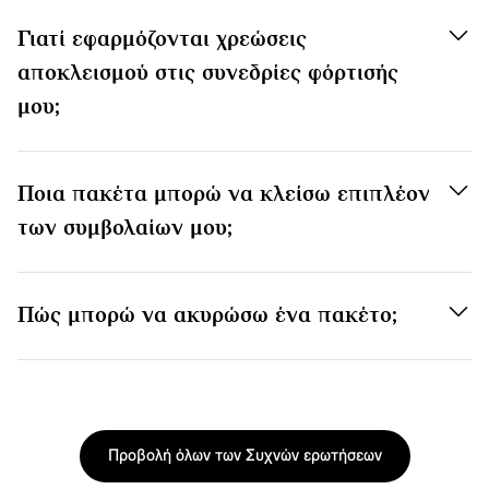
Γιατί εφαρμόζονται χρεώσεις
αποκλεισμού στις συνεδρίες φόρτισής
μου;
Ποια πακέτα μπορώ να κλείσω επιπλέον
των συμβολαίων μου;
Πώς μπορώ να ακυρώσω ένα πακέτο;
Προβολή όλων των Συχνών ερωτήσεων