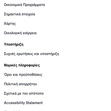
Οικονομικά Προγράμματα
Σημαντικά στοιχεία
Χάρτης
Οικολογική ενέργεια
Υποστήριξη
Συχνές ερωτήσεις και υποστήριξη
Νομικές πληροφορίες
Όροι και προϋποθέσεις
Πολιτική απορρήτου
Σχετικά με τον ιστότοπο
Accessibility Statement