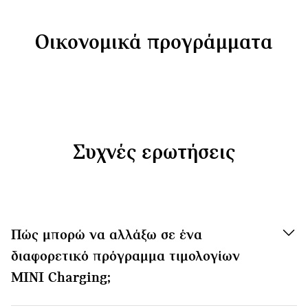
Οικονομικά προγράμματα
Συχνές ερωτήσεις
Πώς μπορώ να αλλάξω σε ένα
διαφορετικό πρόγραμμα τιμολογίων
MINI Charging;