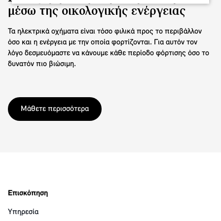
μέσω της οικολογικής ενέργειας
Τα ηλεκτρικά οχήματα είναι τόσο φιλικά προς το περιβάλλον
όσο και η ενέργεια με την οποία φορτίζονται. Για αυτόν τον
λόγο δεσμευόμαστε να κάνουμε κάθε περίοδο φόρτισης όσο το
δυνατόν πιο βιώσιμη.
Μάθετε περισσότερα
Επισκόπηση
Υπηρεσία