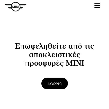
Επωφεληθείτε από τις
αποκλειστικές
προσφορές MINI
Εγγραφή