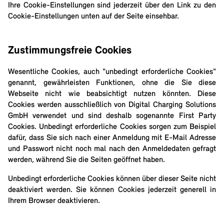
Ihre Cookie-Einstellungen sind jederzeit über den Link zu den
Cookie-Einstellungen unten auf der Seite einsehbar.
Zustimmungsfreie Cookies
Wesentliche Cookies, auch "unbedingt erforderliche Cookies"
genannt, gewährleisten Funktionen, ohne die Sie diese
Webseite nicht wie beabsichtigt nutzen könnten. Diese
Cookies werden ausschließlich von Digital Charging Solutions
GmbH verwendet und sind deshalb sogenannte First Party
Cookies. Unbedingt erforderliche Cookies sorgen zum Beispiel
dafür, dass Sie sich nach einer Anmeldung mit E-Mail Adresse
und Passwort nicht noch mal nach den Anmeldedaten gefragt
werden, während Sie die Seiten geöffnet haben.
Unbedingt erforderliche Cookies können über dieser Seite nicht
deaktiviert werden. Sie können Cookies jederzeit generell in
Ihrem Browser deaktivieren.