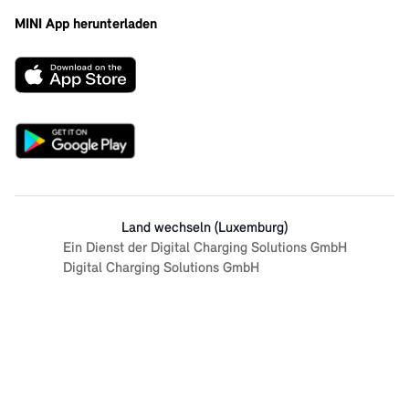
MINI App herunterladen
Land wechseln (Luxemburg)
Ein Dienst der Digital Charging Solutions GmbH
Digital Charging Solutions GmbH