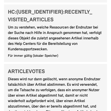
HC:{USER_IDENTIFIER}:RECENTLY_
VISITED_ARTICLES
Um zu verstehen, welche Ressourcen der Endnutzer bei
der Suche nach Hilfe in Anspruch genommen hat, verfolgt
dieses Objekt die zuletzt angesehenen Artikel innerhalb
des Help Centers für die Bereitstellung von
Kundensupportzwecken.
Für immer gültig (lokaler Speicher)
ARTICLEVOTES
Dieses wird nur dann gelöscht, wenn anonyme Endnutzer
tatsächlich über Artikel abstimmen. Es wird verwendet,
um die Tatsache zu verfolgen, dass ein anonymer Nutzer
über einen Artikel abgestimmt hat, damit er nicht
wiederholt aufgefordert wird, über einen Artikel
abzustimmen, über den er bereits abgestimmt hat, und