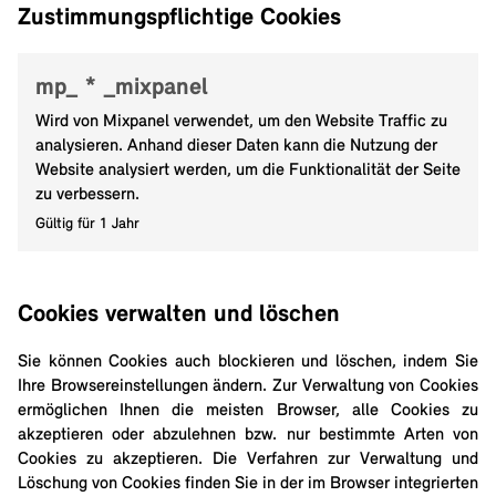
Zustimmungspflichtige Cookies
mp_ * _mixpanel
Wird von Mixpanel verwendet, um den Website Traffic zu
analysieren. Anhand dieser Daten kann die Nutzung der
Website analysiert werden, um die Funktionalität der Seite
zu verbessern.
Gültig für 1 Jahr
Cookies verwalten und löschen
Sie können Cookies auch blockieren und löschen, indem Sie
Ihre Browsereinstellungen ändern. Zur Verwaltung von Cookies
ermöglichen Ihnen die meisten Browser, alle Cookies zu
akzeptieren oder abzulehnen bzw. nur bestimmte Arten von
Cookies zu akzeptieren. Die Verfahren zur Verwaltung und
Löschung von Cookies finden Sie in der im Browser integrierten