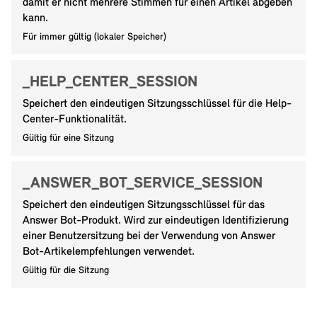
damit er nicht mehrere Stimmen für einen Artikel abgeben
kann.
Für immer gültig (lokaler Speicher)
_HELP_CENTER_SESSION
Speichert den eindeutigen Sitzungsschlüssel für die Help-
Center-Funktionalität.
Gültig für eine Sitzung
_ANSWER_BOT_SERVICE_SESSION
Speichert den eindeutigen Sitzungsschlüssel für das
Answer Bot-Produkt. Wird zur eindeutigen Identifizierung
einer Benutzersitzung bei der Verwendung von Answer
Bot-Artikelempfehlungen verwendet.
Gültig für die Sitzung