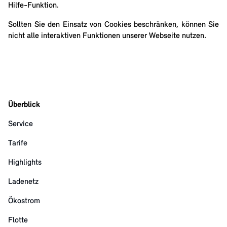
Hilfe-Funktion.
Sollten Sie den Einsatz von Cookies beschränken, können Sie
nicht alle interaktiven Funktionen unserer Webseite nutzen.
Überblick
Service
Tarife
Highlights
Ladenetz
Ökostrom
Flotte