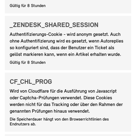
Gültig für 8 Stunden
_ZENDESK_SHARED_SESSION
Authentifizierungs-Cookie - wird anonym gesetzt. Auch
ohne Authentifizierung wird es gesetzt, wenn Autoreplies
so konfiguriert sind, dass der Benutzer ein Ticket als
gelöst markieren kann, wenn ein Artikel erhalten wurde.
Gültig für 8 Stunden
CF_CHL_PROG
Wird von Cloudflare für die Ausführung von Javascript
oder Captcha-Prüfungen verwendet. Diese Cookies
werden nicht für das Tracking oder über den Rahmen der
genannten Prüfungen hinaus verwendet.
Die Speicherdauer hängt von den Browserrichtlinien des
Endnutzers ab.