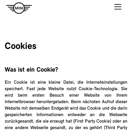
Cookies
Was ist ein Cookie?
Ein Cookie ist eine kleine Datei, die Interneteinstellungen
speichert. Fast jede Website nutzt Cookie-Technologie. Sie
wird beim ersten Besuch einer Website von Ihrem
Internetbrowser heruntergeladen. Beim nächsten Aufruf dieser
Website mit demselben Endgerät wird das Cookie und die darin
gespeicherten Informationen entweder an die Webseite
zurückgesandt, die sie erzeugt hat (First Party Cookie) oder an
eine andere Webseite gesandt, zu der es gehört (Third Party