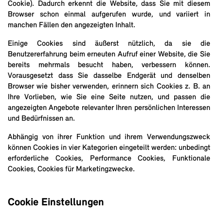
Cookie). Dadurch erkennt die Website, dass Sie mit diesem
Browser schon einmal aufgerufen wurde, und variiert in
manchen Fällen den angezeigten Inhalt.
Einige Cookies sind äußerst nützlich, da sie die
Benutzererfahrung beim erneuten Aufruf einer Website, die Sie
bereits mehrmals besucht haben, verbessern können.
Vorausgesetzt dass Sie dasselbe Endgerät und denselben
Browser wie bisher verwenden, erinnern sich Cookies z. B. an
Ihre Vorlieben, wie Sie eine Seite nutzen, und passen die
angezeigten Angebote relevanter Ihren persönlichen Interessen
und Bedürfnissen an.
Abhängig von ihrer Funktion und ihrem Verwendungszweck
können Cookies in vier Kategorien eingeteilt werden: unbedingt
erforderliche Cookies, Performance Cookies, Funktionale
Cookies, Cookies für Marketingzwecke.
Cookie Einstellungen