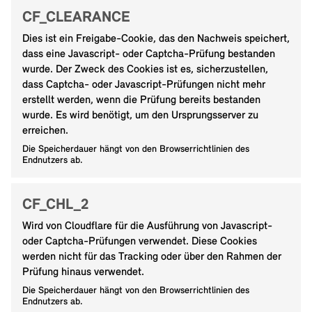
CF_CLEARANCE
Dies ist ein Freigabe-Cookie, das den Nachweis speichert,
dass eine Javascript- oder Captcha-Prüfung bestanden
wurde. Der Zweck des Cookies ist es, sicherzustellen,
dass Captcha- oder Javascript-Prüfungen nicht mehr
erstellt werden, wenn die Prüfung bereits bestanden
wurde. Es wird benötigt, um den Ursprungsserver zu
erreichen.
Die Speicherdauer hängt von den Browserrichtlinien des
Endnutzers ab.
CF_CHL_2
Wird von Cloudflare für die Ausführung von Javascript-
oder Captcha-Prüfungen verwendet. Diese Cookies
werden nicht für das Tracking oder über den Rahmen der
Prüfung hinaus verwendet.
Die Speicherdauer hängt von den Browserrichtlinien des
Endnutzers ab.