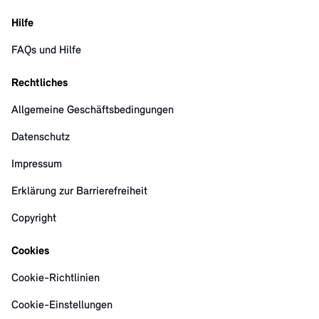
Hilfe
FAQs und Hilfe
Rechtliches
Allgemeine Geschäftsbedingungen
Datenschutz
Impressum
Erklärung zur Barrierefreiheit
Copyright
Cookies
Cookie-Richtlinien
Cookie-Einstellungen