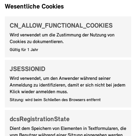
Wesentliche Cookies
CN_ALLOW_FUNCTIONAL_COOKIES
Wird verwendet um die Zustimmung der Nutzung von
Cookies zu dokumentieren.
Gültig für 1 Jahr
JSESSIONID
Wird verwendet, um den Anwender während seiner
Anmeldung zu identifizieren, damit er sich nicht bei jedem
Klick wieder anmelden muss.
Sitzung: wird beim Schließen des Browsers entfernt
dcsRegistrationState
Dient dem Speichern von Elementen in Textformularen, die
vom Benutzer während einer Sitzung eingegeben werden.