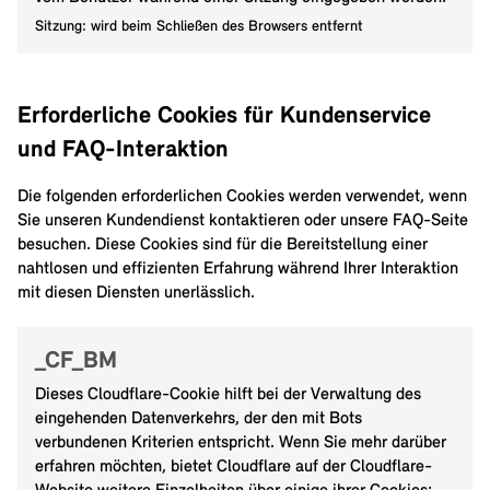
Sitzung: wird beim Schließen des Browsers entfernt
Erforderliche Cookies für Kundenservice
und FAQ-Interaktion
Die folgenden erforderlichen Cookies werden verwendet, wenn
Sie unseren Kundendienst kontaktieren oder unsere FAQ-Seite
besuchen. Diese Cookies sind für die Bereitstellung einer
nahtlosen und effizienten Erfahrung während Ihrer Interaktion
mit diesen Diensten unerlässlich.
_CF_BM
Dieses Cloudflare-Cookie hilft bei der Verwaltung des
eingehenden Datenverkehrs, der den mit Bots
verbundenen Kriterien entspricht. Wenn Sie mehr darüber
erfahren möchten, bietet Cloudflare auf der Cloudflare-