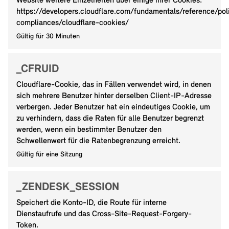
Website weitere Einzelheiten über einige ihrer Cookies:
https://developers.cloudflare.com/fundamentals/reference/pol
compliances/cloudflare-cookies/
Gültig für 30 Minuten
_CFRUID
Cloudflare-Cookie, das in Fällen verwendet wird, in denen
sich mehrere Benutzer hinter derselben Client-IP-Adresse
verbergen. Jeder Benutzer hat ein eindeutiges Cookie, um
zu verhindern, dass die Raten für alle Benutzer begrenzt
werden, wenn ein bestimmter Benutzer den
Schwellenwert für die Ratenbegrenzung erreicht.
Gültig für eine Sitzung
_ZENDESK_SESSION
Speichert die Konto-ID, die Route für interne
Dienstaufrufe und das Cross-Site-Request-Forgery-
Token.