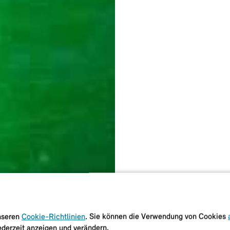
unseren
Cookie-Richtlinien
. Sie können die Verwendung von Cookies
ederzeit anzeigen und verändern.