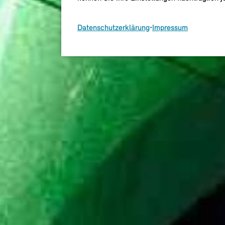
Datenschutzerklärung
•
Impressum