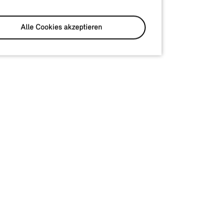
Alle Cookies akzeptieren