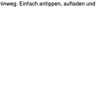
inweg. Einfach antippen, aufladen und