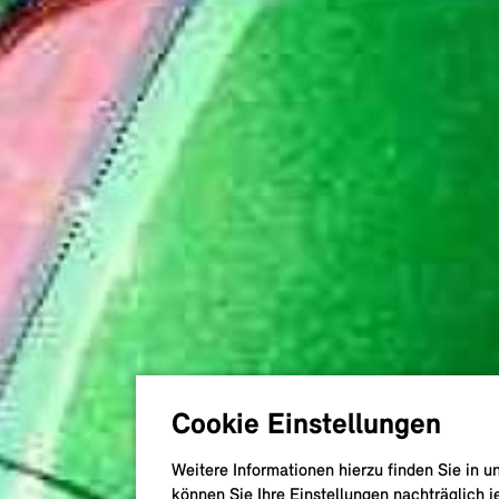
Cookie Einstellungen
Weitere Informationen hierzu finden Sie in 
können Sie Ihre Einstellungen nachträglich j