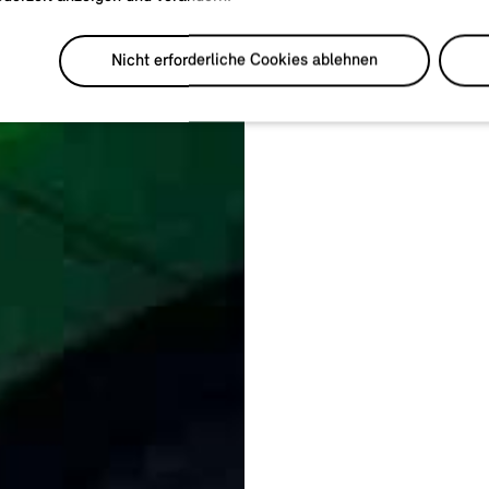
Nicht erforderliche Cookies ablehnen