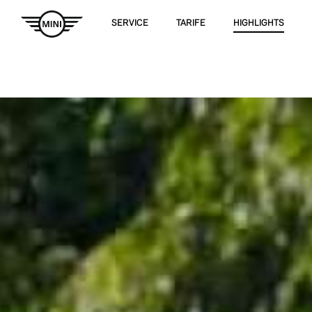
SERVICE
TARIFE
HIGHLIGHTS