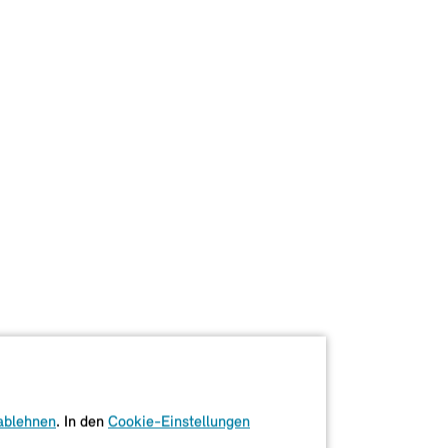
ablehnen
. In den
Cookie-Einstellungen