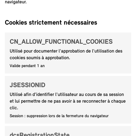
navigateur.
Cookies strictement nécessaires
CN_ALLOW_FUNCTIONAL_COOKIES
Utilisé pour documenter l'approbation de l'utilisation des
cookies soumis à approbation.
Valide pendant 1 an
JSESSIONID
Utilisé afin d'identifier l'utilisateur au cours de sa session
et lui permettre de ne pas avoir à se reconnecter à chaque
clic.
Session : suppression lors de la fermeture du navigateur
dcsRegistrationState