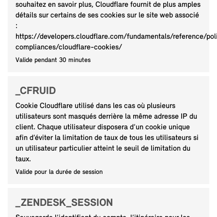
souhaitez en savoir plus, Cloudflare fournit de plus amples
détails sur certains de ses cookies sur le site web associé
:
https://developers.cloudflare.com/fundamentals/reference/pol
compliances/cloudflare-cookies/
Valide pendant 30 minutes
_CFRUID
Cookie Cloudflare utilisé dans les cas où plusieurs
utilisateurs sont masqués derrière la même adresse IP du
client. Chaque utilisateur disposera d’un cookie unique
afin d’éviter la limitation de taux de tous les utilisateurs si
un utilisateur particulier atteint le seuil de limitation du
taux.
Valide pour la durée de session
_ZENDESK_SESSION