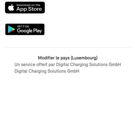
Modifier le pays (Luxembourg)
Un service offert par Digital Charging Solutions GmbH
Digital Charging Solutions GmbH