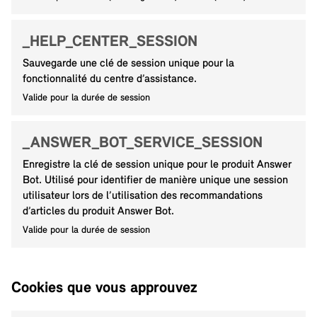
_HELP_CENTER_SESSION
Sauvegarde une clé de session unique pour la
fonctionnalité du centre d’assistance.
Valide pour la durée de session
_ANSWER_BOT_SERVICE_SESSION
Enregistre la clé de session unique pour le produit Answer
Bot. Utilisé pour identifier de manière unique une session
utilisateur lors de l’utilisation des recommandations
d’articles du produit Answer Bot.
Valide pour la durée de session
Cookies que vous approuvez