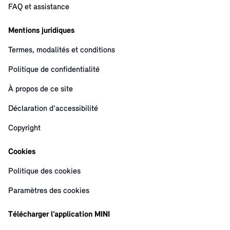
FAQ et assistance
Mentions juridiques
Termes, modalités et conditions
Politique de confidentialité
À propos de ce site
Déclaration d'accessibilité
Copyright
Cookies
Politique des cookies
Paramètres des cookies
Télécharger l’application MINI