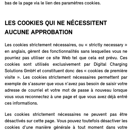
bas de la page via le lien des paramètres cookies.
LES COOKIES QUI NE NÉCESSITENT
AUCUNE APPROBATION
Les cookies strictement nécessaires, ou « strictly necessary »
en anglais, gèrent des fonctionnalités sans lesquelles vous ne
pourriez pas utiliser ce site Web tel que cela est prévu. Ces
cookies sont utilisés exclusivement par Digital Charging
Solutions GmbH et constituent donc des « cookies de première
visite ». Les cookies strictement nécessaires permettent par
exemple de s'assurer que vous n'avez pas besoin de saisir votre
adresse de courriel et votre mot de passe à nouveau lorsque
vous vous reconnectez à une page et que vous avez déjà entré
ces informations.
Les cookies strictement nécessaires ne peuvent pas être
désactivés sur cette page. Vous pouvez toutefois désactiver les
cookies d'une manière générale à tout moment dans votre