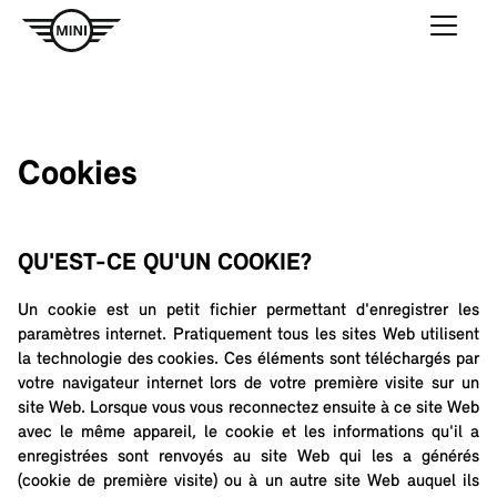
Cookies
QU'EST-CE QU'UN COOKIE?
Un cookie est un petit fichier permettant d'enregistrer les
paramètres internet. Pratiquement tous les sites Web utilisent
la technologie des cookies. Ces éléments sont téléchargés par
votre navigateur internet lors de votre première visite sur un
site Web. Lorsque vous vous reconnectez ensuite à ce site Web
avec le même appareil, le cookie et les informations qu'il a
enregistrées sont renvoyés au site Web qui les a générés
(cookie de première visite) ou à un autre site Web auquel ils