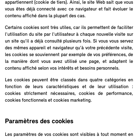
appartiennent (cookie de tiers). Ainsi, le site Web sait que vous
vous êtes déjà connecté avec ce navigateur et fait évoluer le
contenu affiché dans la plupart des cas.
Certains cookies sont très utiles, car ils permettent de faciliter
l’utilisation du site par l'utilisateur à chaque nouvelle visite sur
un site qu'il a déjà consulté plusieurs fois. Si vous vous servez
des mêmes appareil et navigateur qu'à votre précédente visite,
les cookies se souviennent par exemple de vos préférences, de
la manière dont vous avez utilisé une page, et adaptent le
contenu affiché selon vos intérêts et besoins personnels.
Les cookies peuvent être classés dans quatre catégories en
fonction de leurs caractéristiques et de leur utilisation :
cookies strictement nécessaires, cookies de performance,
cookies fonctionnels et cookies marketing.
Paramètres des cookies
Les paramètres de vos cookies sont visibles à tout moment en