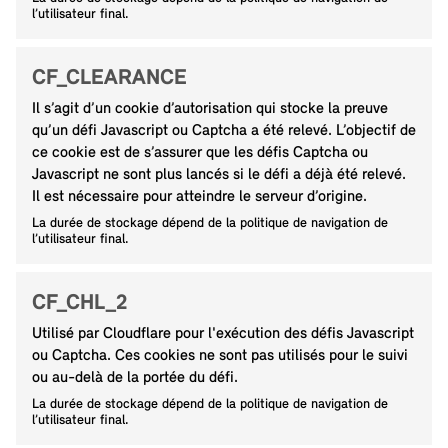
l’utilisateur final.
CF_CLEARANCE
Il s’agit d’un cookie d’autorisation qui stocke la preuve
qu’un défi Javascript ou Captcha a été relevé. L’objectif de
ce cookie est de s’assurer que les défis Captcha ou
Javascript ne sont plus lancés si le défi a déjà été relevé.
Il est nécessaire pour atteindre le serveur d’origine.
La durée de stockage dépend de la politique de navigation de
l’utilisateur final.
CF_CHL_2
Utilisé par Cloudflare pour l'exécution des défis Javascript
ou Captcha. Ces cookies ne sont pas utilisés pour le suivi
ou au-delà de la portée du défi.
La durée de stockage dépend de la politique de navigation de
l’utilisateur final.