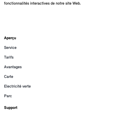
fonctionnalités interactives de notre site Web.
Aperçu
Service
Tarifs
Avantages
Carte
Electricité verte
Parc
Support