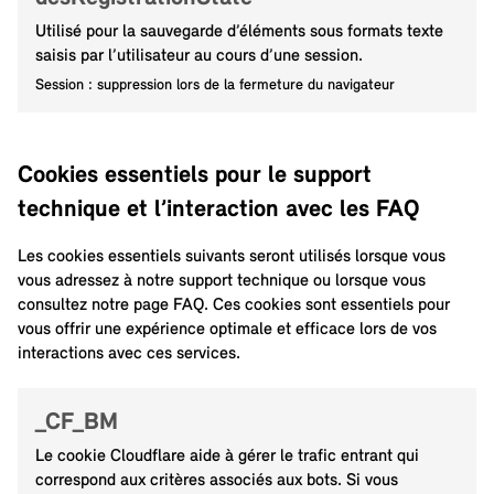
Utilisé pour la sauvegarde d’éléments sous formats texte
saisis par l’utilisateur au cours d’une session.
Session : suppression lors de la fermeture du navigateur
Cookies essentiels pour le support
technique et l’interaction avec les FAQ
Les cookies essentiels suivants seront utilisés lorsque vous
vous adressez à notre support technique ou lorsque vous
consultez notre page FAQ. Ces cookies sont essentiels pour
vous offrir une expérience optimale et efficace lors de vos
interactions avec ces services.
_CF_BM
Le cookie Cloudflare aide à gérer le trafic entrant qui
correspond aux critères associés aux bots. Si vous