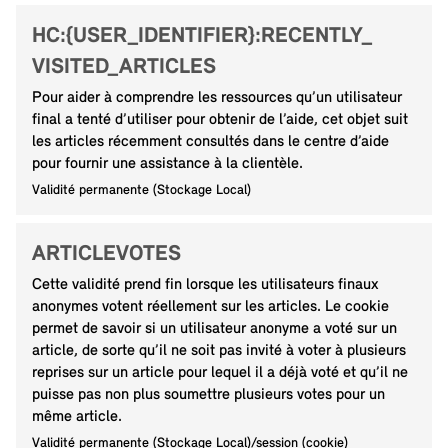
HC:{USER_IDENTIFIER}:RECENTLY_
VISITED_ARTICLES
Pour aider à comprendre les ressources qu’un utilisateur
final a tenté d’utiliser pour obtenir de l’aide, cet objet suit
les articles récemment consultés dans le centre d’aide
pour fournir une assistance à la clientèle.
Validité permanente (Stockage Local)
ARTICLEVOTES
Cette validité prend fin lorsque les utilisateurs finaux
anonymes votent réellement sur les articles. Le cookie
permet de savoir si un utilisateur anonyme a voté sur un
article, de sorte qu’il ne soit pas invité à voter à plusieurs
reprises sur un article pour lequel il a déjà voté et qu’il ne
puisse pas non plus soumettre plusieurs votes pour un
même article.
Validité permanente (Stockage Local)/session (cookie)