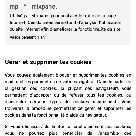
mp_ * _mixpanel
Utilisé par Mixpanel pour analyser le trafic de la page
Internet. Ces données permettent d'analyser l'utilisation
du site Internet afin d'améliorer la fonctionnalité du site.
Valide pendant 1 an
Gérer et supprimer les cookies
Vous pouvez également bloquer et supprimer les cookies en
modifiant les paramètres de votre navigateur. Dans le cadre de
la gestion des cookies, la plupart des navigateurs vous
permettent d'accepter ou de refuser tous les cookies, ou
d'accepter certains types de cookies uniquement. Vous
trouverez la procédure permettant de gérer et supprimer les
cookies dans la fonctionnalité d'aide du navigateur.
Si vous choisissez de limiter le fonctionnement des cookies,
vous ne pourrez plus bénéficier de l'ensemble des