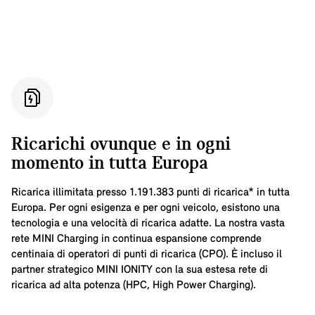
Ricarichi ovunque e in ogni
momento in tutta Europa
Ricarica illimitata presso
1.191.383
punti di ricarica* in tutta
Europa. Per ogni esigenza e per ogni veicolo, esistono una
tecnologia e una velocità di ricarica adatte. La nostra vasta
rete MINI Charging in continua espansione comprende
centinaia di operatori di punti di ricarica (CPO). È incluso il
partner strategico MINI IONITY con la sua estesa rete di
ricarica ad alta potenza (HPC, High Power Charging).