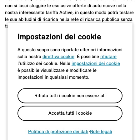
non si lasci sfuggire le esclusive offerte di auto nuove nella
nostra interessante tariffa Active, in questo modo potrà testare
le sue abitudini di ricarica nella rete di ricarica pubblica senza
tariffa base.
Impostazioni dei cookie
A questo scopo sono riportate ulteriori informazioni
sulla nostra
direttiva cookie
. È possibile
rifiutare
l’utilizzo dei cookie. Nelle
impostazioni dei cookie
è possibile visualizzare e modificare le
impostazioni in qualsiasi momento.
Rifiuta tutti i cookie non essenziali
Accetta tutti i cookie
Politica di protezione dei dati
•
Note legali