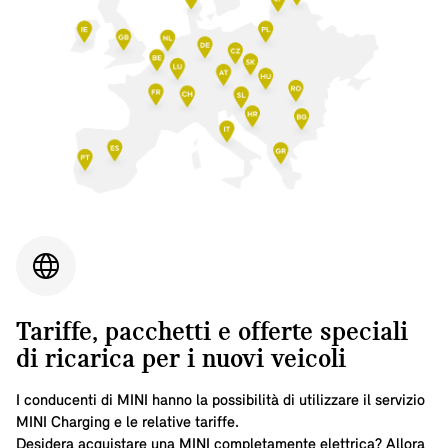
Tariffe, pacchetti e offerte speciali
di ricarica per i nuovi veicoli
I conducenti di MINI hanno la possibilità di utilizzare il servizio
MINI Charging e le relative tariffe.
Desidera acquistare una MINI completamente elettrica? Allora