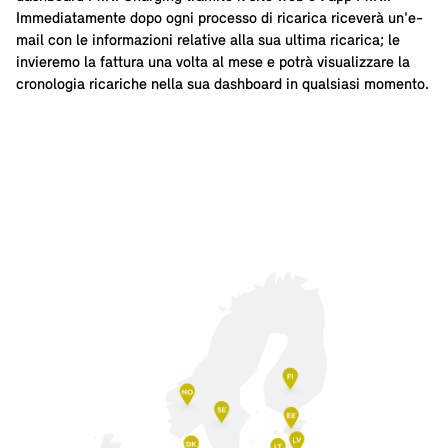
Immediatamente dopo ogni processo di ricarica riceverà un'e-
mail con le informazioni relative alla sua ultima ricarica; le
invieremo la fattura una volta al mese e potrà visualizzare la
cronologia ricariche nella sua dashboard in qualsiasi momento.