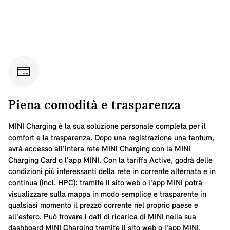
Piena comodità e trasparenza
MINI Charging è la sua soluzione personale completa per il
comfort e la trasparenza. Dopo una registrazione una tantum,
avrà accesso all'intera rete MINI Charging con la MINI
Charging Card o l'app MINI. Con la tariffa Active, godrà delle
condizioni più interessanti della rete in corrente alternata e in
continua (incl. HPC): tramite il sito web o l'app MINI potrà
visualizzare sulla mappa in modo semplice e trasparente in
qualsiasi momento il prezzo corrente nel proprio paese e
all'estero. Può trovare i dati di ricarica di MINI nella sua
dashboard MINI Charging tramite il sito web o l'app MINI.