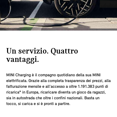
Un servizio. Quattro
vantaggi.
MINI Charging è il compagno quotidiano della sua MINI
elettrificata. Grazie alla completa trasparenza dei prezzi, alla
fatturazione mensile e all'accesso a oltre
1.191.383
punti di
ricarica* in Europa, ricaricare diventa un gioco da ragazzi,
sia in autostrada che oltre i confini nazionali. Basta un
tocco, si carica e si è pronti a partire.