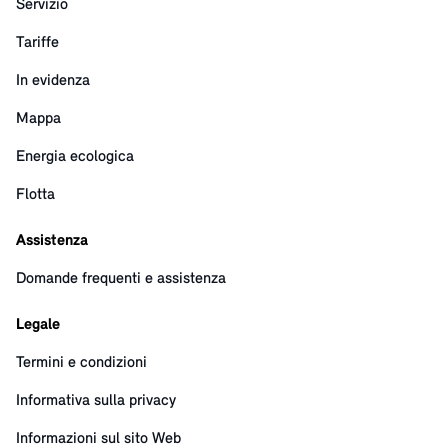
Servizio
Tariffe
In evidenza
Mappa
Energia ecologica
Flotta
Assistenza
Domande frequenti e assistenza
Legale
Termini e condizioni
Informativa sulla privacy
Informazioni sul sito Web