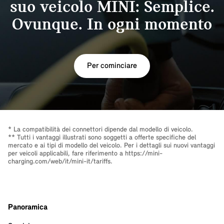
suo veicolo MINI: Semplice.
Ovunque. In ogni momento
Per cominciare
* La compatibilità dei connettori dipende dal modello di veicolo.
** Tutti i vantaggi illustrati sono soggetti a offerte specifiche del
mercato e ai tipi di modello del veicolo. Per i dettagli sui nuovi vantaggi
per veicoli applicabili, fare riferimento a
https://mini-
charging.com/web/it/mini-it/tariffs
.
Panoramica