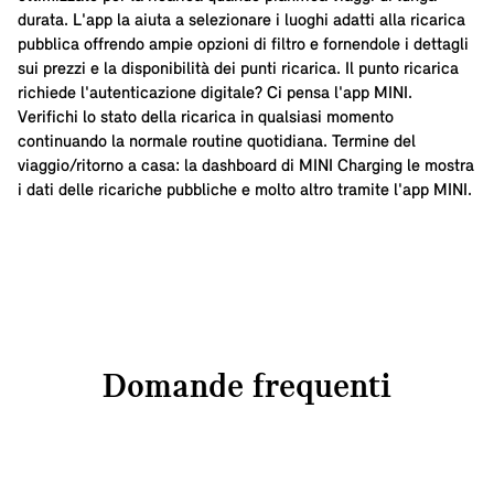
durata. L'app la aiuta a selezionare i luoghi adatti alla ricarica
pubblica offrendo ampie opzioni di filtro e fornendole i dettagli
sui prezzi e la disponibilità dei punti ricarica. Il punto ricarica
richiede l'autenticazione digitale? Ci pensa l'app MINI.
Verifichi lo stato della ricarica in qualsiasi momento
continuando la normale routine quotidiana. Termine del
viaggio/ritorno a casa: la dashboard di MINI Charging le mostra
i dati delle ricariche pubbliche e molto altro tramite l'app MINI.
Domande frequenti