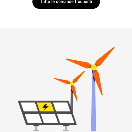
Tutte le domande frequenti