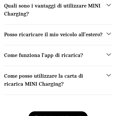
Quali sono i vantaggi di utilizzare MINI
Charging?
Posso ricaricare il mio veicolo all'estero?
Come funziona l'app di ricarica?
Come posso utilizzare la carta di
ricarica MINI Charging?