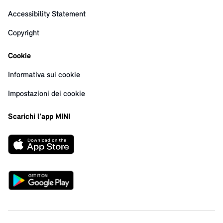
Accessibility Statement
Copyright
Cookie
Informativa sui cookie
Impostazioni dei cookie
Scarichi l'app MINI