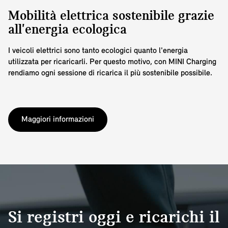
Mobilità elettrica sostenibile grazie
all'energia ecologica
I veicoli elettrici sono tanto ecologici quanto l'energia
utilizzata per ricaricarli. Per questo motivo, con MINI Charging
rendiamo ogni sessione di ricarica il più sostenibile possibile.
Maggiori informazioni
Si registri oggi e ricarichi il