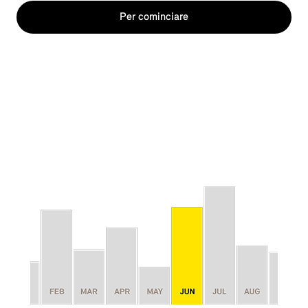
Per cominciare