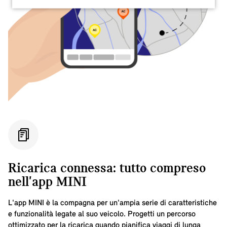
Ricarica connessa: tutto compreso
nell'app MINI
L'app MINI è la compagna per un'ampia serie di caratteristiche
e funzionalità legate al suo veicolo. Progetti un percorso
ottimizzato per la ricarica quando pianifica viaggi di lunga