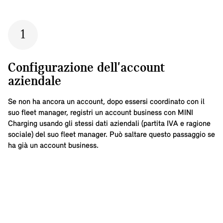
1
Configurazione dell'account
aziendale
Se non ha ancora un account, dopo essersi coordinato con il
suo fleet manager, registri un account business con MINI
Charging usando gli stessi dati aziendali (partita IVA e ragione
sociale) del suo fleet manager. Può saltare questo passaggio se
ha già un account business.