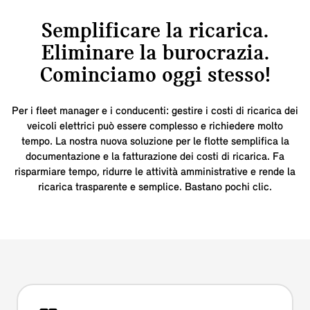
Semplificare la ricarica.
Eliminare la burocrazia.
Cominciamo oggi stesso!
Per i fleet manager e i conducenti: gestire i costi di ricarica dei
veicoli elettrici può essere complesso e richiedere molto
tempo. La nostra nuova soluzione per le flotte semplifica la
documentazione e la fatturazione dei costi di ricarica. Fa
risparmiare tempo, ridurre le attività amministrative e rende la
ricarica trasparente e semplice. Bastano pochi clic.