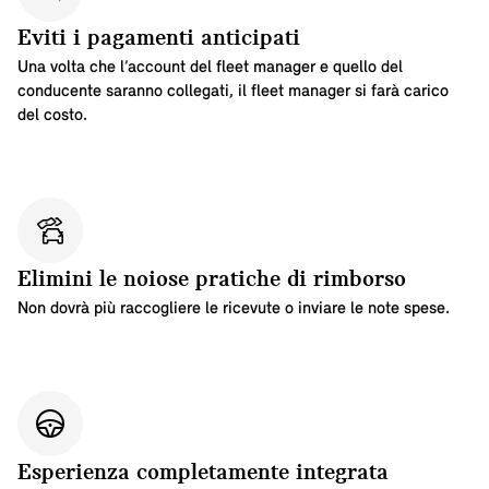
Eviti i pagamenti anticipati
Una volta che l’account del fleet manager e quello del
conducente saranno collegati, il fleet manager si farà carico
del costo.
Elimini le noiose pratiche di rimborso
Non dovrà più raccogliere le ricevute o inviare le note spese.
Esperienza completamente integrata