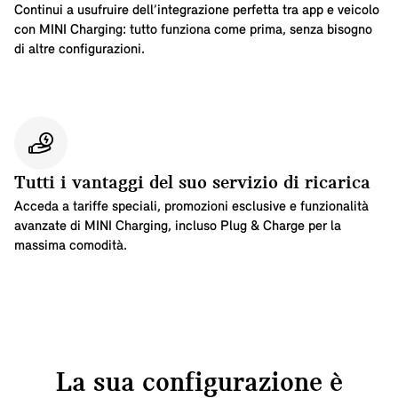
Continui a usufruire dell’integrazione perfetta tra app e veicolo
con MINI Charging: tutto funziona come prima, senza bisogno
di altre configurazioni.
Tutti i vantaggi del suo servizio di ricarica
Acceda a tariffe speciali, promozioni esclusive e funzionalità
avanzate di MINI Charging, incluso Plug & Charge per la
massima comodità.
La sua configurazione è