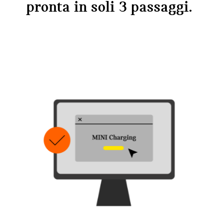
pronta in soli 3 passaggi.