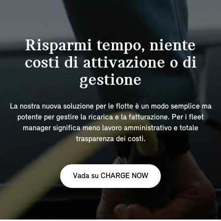
Risparmi tempo, niente
costi di attivazione o di
gestione
La nostra nuova soluzione per le flotte è un modo semplice ma
potente per gestire la ricarica e la fatturazione. Per i fleet
manager significa meno lavoro amministrativo e totale
trasparenza dei costi.
Vada su CHARGE NOW