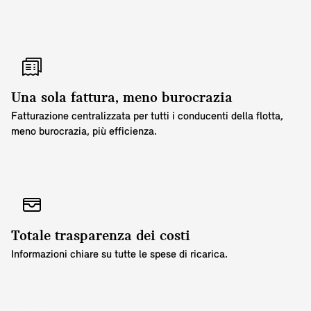
Una sola fattura, meno burocrazia
Fatturazione centralizzata per tutti i conducenti della flotta,
meno burocrazia, più efficienza.
Totale trasparenza dei costi
Informazioni chiare su tutte le spese di ricarica.