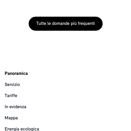
Tutte le domande più frequenti
Panoramica
Servizio
Tariffe
In evidenza
Mappa
Energia ecologica