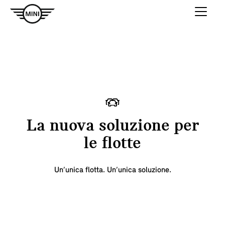
La nuova soluzione per
le flotte
Un’unica flotta. Un’unica soluzione.