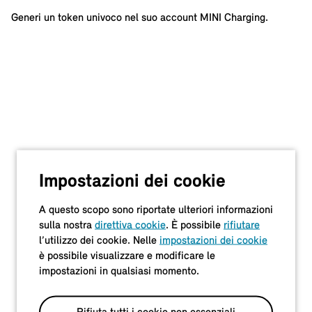
Generi un token univoco nel suo account MINI Charging.
Impostazioni dei cookie
A questo scopo sono riportate ulteriori informazioni
sulla nostra
direttiva cookie
. È possibile
rifiutare
l’utilizzo dei cookie. Nelle
impostazioni dei cookie
è possibile visualizzare e modificare le
impostazioni in qualsiasi momento.