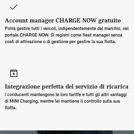
Account manager CHARGE NOW gratuito
Potrà gestire tutti i veicoli, indipendentemente dal marchio, nel
portale CHARGE NOW. Si registri come fleet manager senza
costi di attivazione o di gestione per gestire la sua flotta.
Integrazione perfetta del servizio di ricarica
I conducenti mantengono le loro tariffe e tutti gli altri vantaggi
di MINI Charging, mentre lei mantiene il controllo sulla sua
flotta.