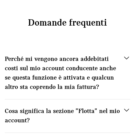
Domande frequenti
Perché mi vengono ancora addebitati
costi sul mio account conducente anche
se questa funzione è attivata e qualcun
altro sta coprendo la mia fattura?
Cosa significa la sezione "Flotta" nel mio
account?