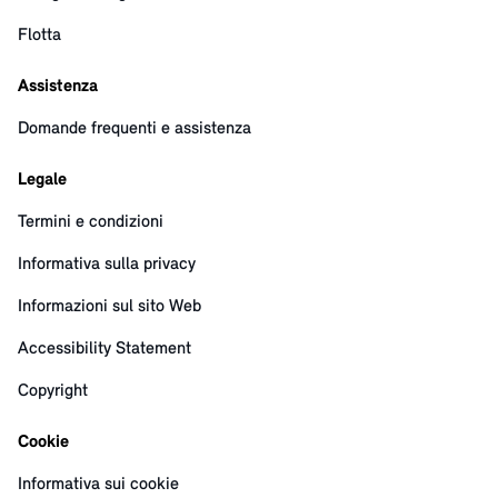
Flotta
Assistenza
Domande frequenti e assistenza
Legale
Termini e condizioni
Informativa sulla privacy
Informazioni sul sito Web
Accessibility Statement
Copyright
Cookie
Informativa sui cookie