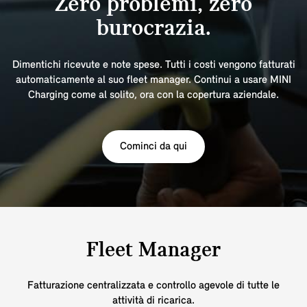
Zero problemi, zero
burocrazia.
Dimentichi ricevute e note spese. Tutti i costi vengono fatturati
automaticamente al suo fleet manager. Continui a usare MINI
Charging come al solito, ora con la copertura aziendale.
Cominci da qui
Fleet Manager
Fatturazione centralizzata e controllo agevole di tutte le
attività di ricarica.