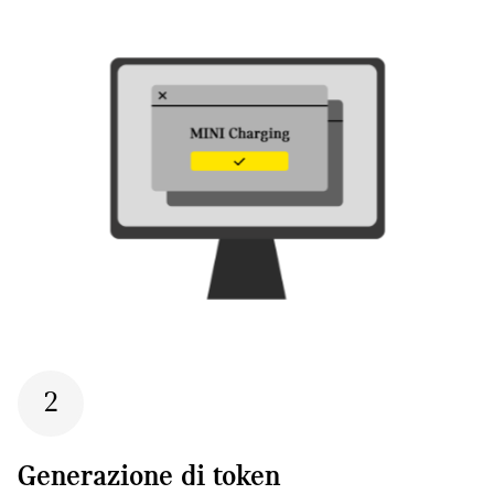
2
Generazione di token