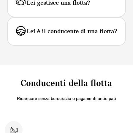
Lei gestisce una flotta?
Lei è il conducente di una flotta?
Conducenti della flotta
Ricaricare senza burocrazia o pagamenti anticipati