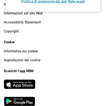
Politica di protezione dei dati
•
Note legali
Informativa sulla privacy
Informazioni sul sito Web
Accessibility Statement
Copyright
Cookie
Informativa sui cookie
Impostazioni dei cookie
Scarichi l'app MINI