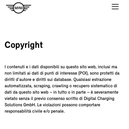
Copyright
I contenuti e i dati disponibili su questo sito web, inclusi ma
non limitati ai dati di punti di interesse (POI), sono protetti da
diritti d'autore e diritti sui database. Qualsiasi estrazione
automatizzata, scraping, crawling o recupero sistematico di
dati da questo sito web – in tutto o in parte – è severamente
vietato senza il previo consenso scritto di Digital Charging
Solutions GmbH. Le violazioni possono comportare
responsabilità civile e/o penale.