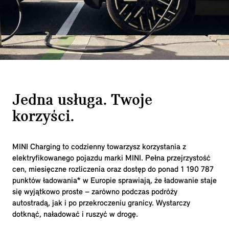
Jedna usługa. Twoje
korzyści.
MINI Charging to codzienny towarzysz korzystania z
elektryfikowanego pojazdu marki MINI. Pełna przejrzystość
cen, miesięczne rozliczenia oraz dostęp do ponad
1 190 787
punktów ładowania* w Europie sprawiają, że ładowanie staje
się wyjątkowo proste – zarówno podczas podróży
autostradą, jak i po przekroczeniu granicy. Wystarczy
dotknąć, naładować i ruszyć w drogę.