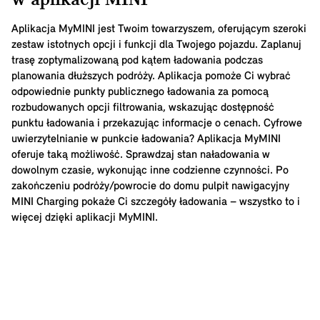
w aplikacji MINI
Aplikacja MyMINI jest Twoim towarzyszem, oferującym szeroki
zestaw istotnych opcji i funkcji dla Twojego pojazdu. Zaplanuj
trasę zoptymalizowaną pod kątem ładowania podczas
planowania dłuższych podróży. Aplikacja pomoże Ci wybrać
odpowiednie punkty publicznego ładowania za pomocą
rozbudowanych opcji filtrowania, wskazując dostępność
punktu ładowania i przekazując informacje o cenach. Cyfrowe
uwierzytelnianie w punkcie ładowania? Aplikacja MyMINI
oferuje taką możliwość. Sprawdzaj stan naładowania w
dowolnym czasie, wykonując inne codzienne czynności. Po
zakończeniu podróży/powrocie do domu pulpit nawigacyjny
MINI Charging pokaże Ci szczegóły ładowania – wszystko to i
więcej dzięki aplikacji MyMINI.