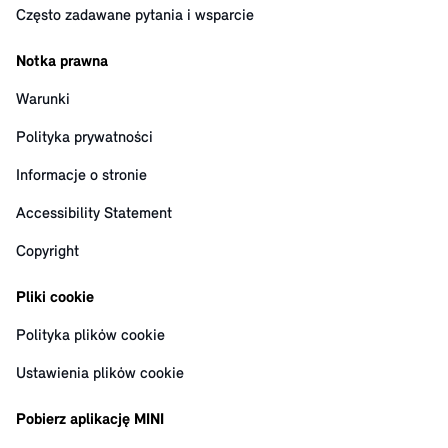
Często zadawane pytania i wsparcie
Notka prawna
Warunki
Polityka prywatności
Informacje o stronie
Accessibility Statement
Copyright
Pliki cookie
Polityka plików cookie
Ustawienia plików cookie
Pobierz aplikację MINI