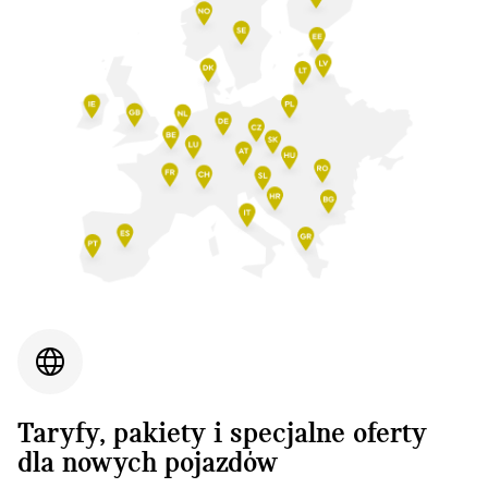
Taryfy, pakiety i specjalne oferty
dla nowych pojazdów