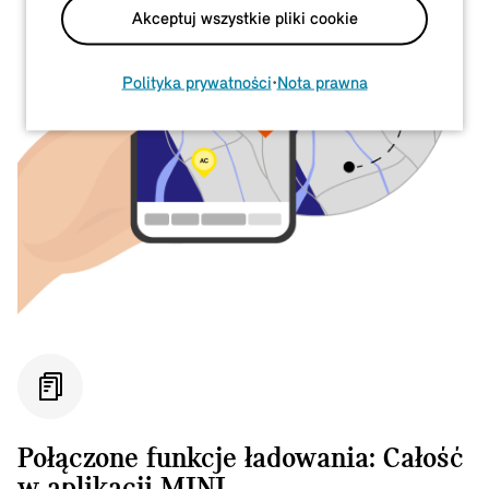
Akceptuj wszystkie pliki cookie
Polityka prywatności
•
Nota prawna
Połączone funkcje ładowania: Całość