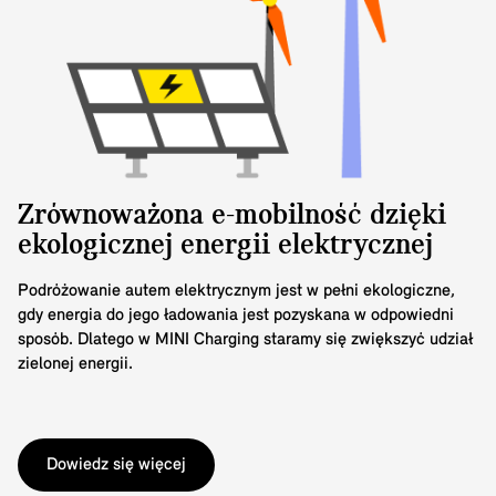
Zrównoważona e-mobilność dzięki
ekologicznej energii elektrycznej
Podróżowanie autem elektrycznym jest w pełni ekologiczne,
gdy energia do jego ładowania jest pozyskana w odpowiedni
sposób. Dlatego w MINI Charging staramy się zwiększyć udział
zielonej energii.
Dowiedz się więcej