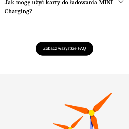
Jak mogę użyć karty do ładowania MINI
Charging?
Zobacz wszystkie FAQ