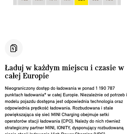
Ładuj w każdym miejscu i czasie w
całej Europie
Nieograniczony dostęp do ładowania w ponad
1 190 787
punktach ładowania* w całej Europie. Niezależnie od potrzeb i
modelu pojazdu dostępna jest odpowiednia technologia oraz
odpowiednia prędkość ładowania. Rozbudowana i stale
powiększająca się sieć MINI Charging obejmuje setki
operatorów stacji ładowania (CPO). Należy do nich również
strategiczny partner MINI, IONITY, dysponujący rozbudowaną