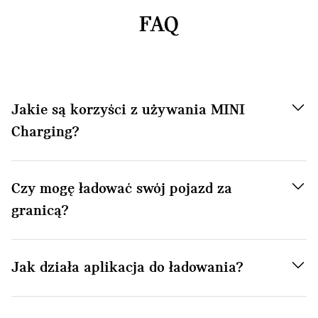
FAQ
Jakie są korzyści z używania MINI
Charging?
Czy mogę ładować swój pojazd za
granicą?
Jak działa aplikacja do ładowania?