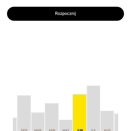
Rozpocznij