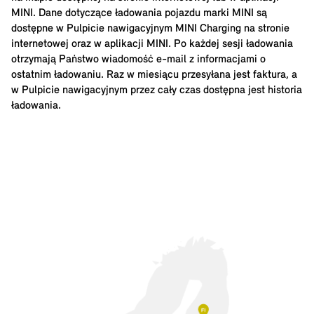
MINI. Dane dotyczące ładowania pojazdu marki MINI są
dostępne w Pulpicie nawigacyjnym MINI Charging na stronie
internetowej oraz w aplikacji MINI. Po każdej sesji ładowania
otrzymają Państwo wiadomość e-mail z informacjami o
ostatnim ładowaniu. Raz w miesiącu przesyłana jest faktura, a
w Pulpicie nawigacyjnym przez cały czas dostępna jest historia
ładowania.