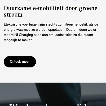
Duurzame e-mobiliteit door groene
stroom
Elektrische voertuigen zijn slechts zo milieuvriendelijk als de
energie waarmee ze worden opgeladen. Daarom doen we er
met MINI Charging alles aan om laadsessies zo duurzaam
mogelijk te maken.
Ontdek meer