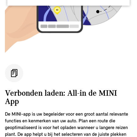
Verbonden laden: All-in de MINI
App
De MINI-app is uw begeleider voor een groot aantal relevante
functies en kenmerken van uw auto. Plan een route die
geoptimaliseerd is voor het opladen wanneer u langere reizen
plant. De app helpt u bij het selecteren van de juiste plekken