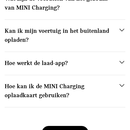
van MINI Charging?
Kan ik mijn voertuig in het buitenland
opladen?
Hoe werkt de laad-app?
Hoe kan ik de MINI Charging
oplaadkaart gebruiken?