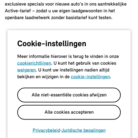
exclusieve specials voor nieuwe auto's in ons aantrekkelijke
Active-tarief – zodat u uw eigen laadgewoonten in het
openbare laadnetwerk zonder basistarief kunt testen.
Cookie-instellingen
Meer informatie hierover is terug te vinden in onze
cookierichtlijnen
. U kunt het gebruik van cookies
weigeren
. U kunt uw instellingen nadien altijd
bekijken en wijzigen in de
cookie-instellingen
.
Alle niet-essentiële cookies afwijzen
Alle cookies accepteren
Privacybeleid
•
Juridische bepalingen