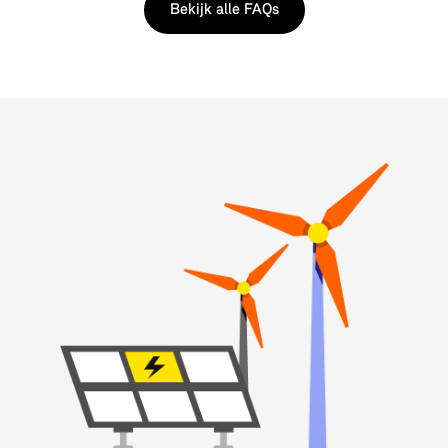
Bekijk alle FAQs