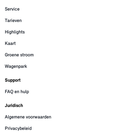
Service
Tarieven
Highlights
Kaart
Groene stroom
Wagenpark
Support
FAQ en hulp
Juridisch
Algemene voorwaarden
Privacybeleid