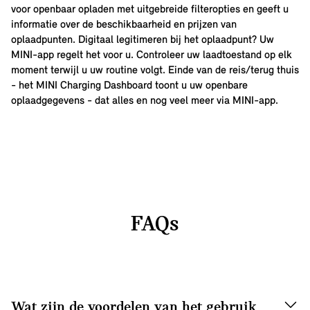
voor openbaar opladen met uitgebreide filteropties en geeft u
informatie over de beschikbaarheid en prijzen van
oplaadpunten. Digitaal legitimeren bij het oplaadpunt? Uw
MINI-app regelt het voor u. Controleer uw laadtoestand op elk
moment terwijl u uw routine volgt. Einde van de reis/terug thuis
- het MINI Charging Dashboard toont u uw openbare
oplaadgegevens - dat alles en nog veel meer via MINI-app.
FAQs
Wat zijn de voordelen van het gebruik