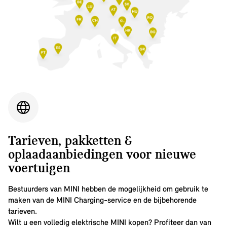
Tarieven, pakketten &
oplaadaanbiedingen voor nieuwe
voertuigen
Bestuurders van MINI hebben de mogelijkheid om gebruik te
maken van de MINI Charging-service en de bijbehorende
tarieven.
Wilt u een volledig elektrische MINI kopen? Profiteer dan van