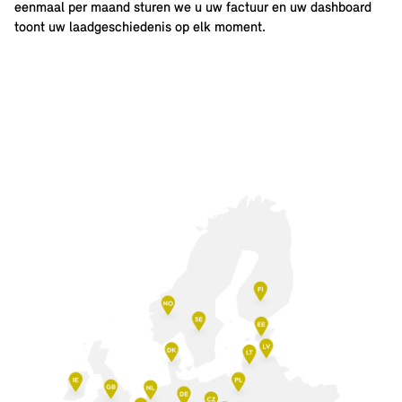
eenmaal per maand sturen we u uw factuur en uw dashboard
toont uw laadgeschiedenis op elk moment.