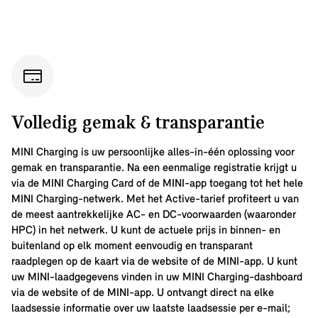
Volledig gemak & transparantie
MINI Charging is uw persoonlijke alles-in-één oplossing voor
gemak en transparantie. Na een eenmalige registratie krijgt u
via de MINI Charging Card of de MINI-app toegang tot het hele
MINI Charging-netwerk. Met het Active-tarief profiteert u van
de meest aantrekkelijke AC- en DC-voorwaarden (waaronder
HPC) in het netwerk. U kunt de actuele prijs in binnen- en
buitenland op elk moment eenvoudig en transparant
raadplegen op de kaart via de website of de MINI-app. U kunt
uw MINI-laadgegevens vinden in uw MINI Charging-dashboard
via de website of de MINI-app. U ontvangt direct na elke
laadsessie informatie over uw laatste laadsessie per e-mail;