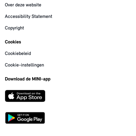
Over deze website
Accessibility Statement
Copyright
Cookies
Cookiebeleid
Cookie-instellingen
Download de MINI-app