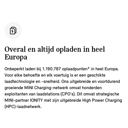
Overal en altijd opladen in heel
Europa
Onbeperkt laden bij
1.190.787
oplaadpunten* in heel Europa.
Voor elke behoefte en elk voertuig is er een geschikte
laadtechnologie en -snelheid. Ons uitgebreide en voortdurend
groeiende MINI Charging-netwerk omvat honderden
exploitanten van laadstations (CPO's). Dit omvat strategische
MINI-partner IONITY met zijn uitgebreide High Power Charging
(HPC)-laadnetwerk.