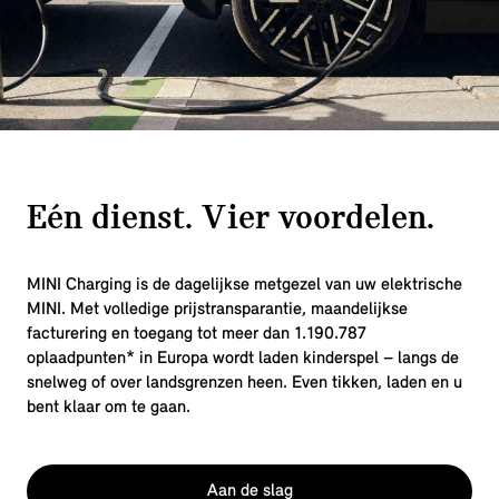
Eén dienst. Vier voordelen.
MINI Charging is de dagelijkse metgezel van uw elektrische
MINI. Met volledige prijstransparantie, maandelijkse
facturering en toegang tot meer dan
1.190.787
oplaadpunten* in Europa wordt laden kinderspel – langs de
snelweg of over landsgrenzen heen. Even tikken, laden en u
bent klaar om te gaan.
Aan de slag