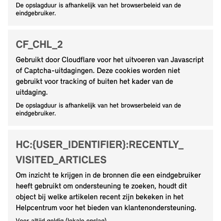
De opslagduur is afhankelijk van het browserbeleid van de
eindgebruiker.
CF_CHL_2
Gebruikt door Cloudflare voor het uitvoeren van Javascript
of Captcha-uitdagingen. Deze cookies worden niet
gebruikt voor tracking of buiten het kader van de
uitdaging.
De opslagduur is afhankelijk van het browserbeleid van de
eindgebruiker.
HC:{USER_IDENTIFIER}:RECENTLY_
VISITED_ARTICLES
Om inzicht te krijgen in de bronnen die een eindgebruiker
heeft gebruikt om ondersteuning te zoeken, houdt dit
object bij welke artikelen recent zijn bekeken in het
Helpcentrum voor het bieden van klantenondersteuning.