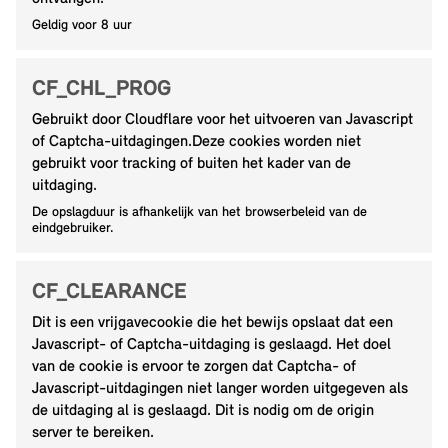
Geldig voor 8 uur
CF_CHL_PROG
Gebruikt door Cloudflare voor het uitvoeren van Javascript
of Captcha-uitdagingen.Deze cookies worden niet
gebruikt voor tracking of buiten het kader van de
uitdaging.
De opslagduur is afhankelijk van het browserbeleid van de
eindgebruiker.
CF_CLEARANCE
Dit is een vrijgavecookie die het bewijs opslaat dat een
Javascript- of Captcha-uitdaging is geslaagd. Het doel
van de cookie is ervoor te zorgen dat Captcha- of
Javascript-uitdagingen niet langer worden uitgegeven als
de uitdaging al is geslaagd. Dit is nodig om de origin
server te bereiken.