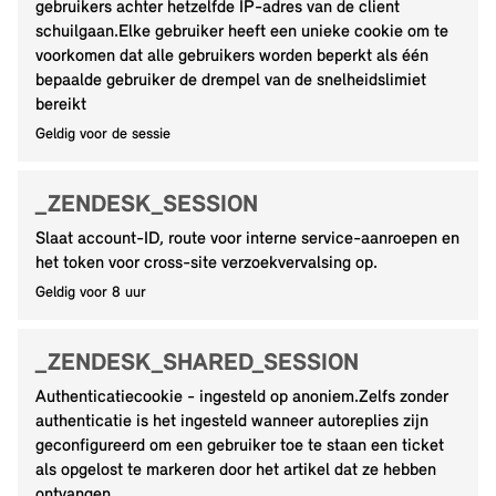
gebruikers achter hetzelfde IP-adres van de client
schuilgaan.Elke gebruiker heeft een unieke cookie om te
voorkomen dat alle gebruikers worden beperkt als één
bepaalde gebruiker de drempel van de snelheidslimiet
bereikt
Geldig voor de sessie
_ZENDESK_SESSION
Slaat account-ID, route voor interne service-aanroepen en
het token voor cross-site verzoekvervalsing op.
Geldig voor 8 uur
_ZENDESK_SHARED_SESSION
Authenticatiecookie - ingesteld op anoniem.Zelfs zonder
authenticatie is het ingesteld wanneer autoreplies zijn
geconfigureerd om een gebruiker toe te staan een ticket
als opgelost te markeren door het artikel dat ze hebben
ontvangen.