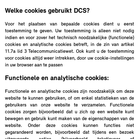
Welke cookies gebruikt DCS?
Voor het plaatsen van bepaalde cookies dient u eerst
toestemming te geven. Uw toestemming is alleen niet nodig
indien en voor zover het technisch noodzakelijke (functionele)
cookies en analytische cookies betreft, in de zin van artikel
11.7a lid 3 Telecommunicatiewet. Ook kunt u de toestemming
voor cookies altijd weer intrekken, door uw cookie-instellingen
in uw browser aan te passen
Functionele en analytische cookies:
Functionele en analytische cookies zijn noodzakelijk om deze
website te kunnen gebruiken, of om enkel statistieken van de
gebruikers van onze website te verzamelen. Functionele
cookies zorgen bijvoorbeeld dat u zich op een website kunt
bewegen en gebruik kunt maken van de eigenschappen van de
website. Onder deze cookies kunnen functies niet
gegarandeerd worden, bijvoorbeeld dat tijdens een bezoek