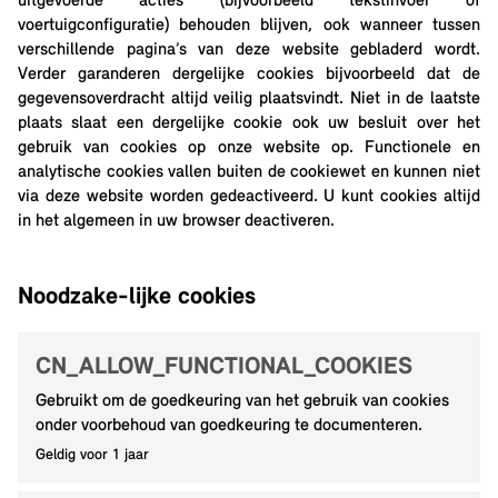
uitgevoerde acties (bijvoorbeeld tekstinvoer of
voertuigconfiguratie) behouden blijven, ook wanneer tussen
verschillende pagina’s van deze website gebladerd wordt.
Verder garanderen dergelijke cookies bijvoorbeeld dat de
gegevensoverdracht altijd veilig plaatsvindt. Niet in de laatste
plaats slaat een dergelijke cookie ook uw besluit over het
gebruik van cookies op onze website op. Functionele en
analytische cookies vallen buiten de cookiewet en kunnen niet
via deze website worden gedeactiveerd. U kunt cookies altijd
in het algemeen in uw browser deactiveren.
Noodzake-lijke cookies
CN_ALLOW_FUNCTIONAL_COOKIES
Gebruikt om de goedkeuring van het gebruik van cookies
onder voorbehoud van goedkeuring te documenteren.
Geldig voor 1 jaar