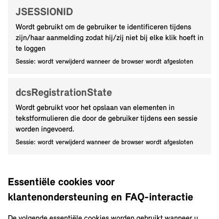
JSESSIONID
Wordt gebruikt om de gebruiker te identificeren tijdens
zijn/haar aanmelding zodat hij/zij niet bij elke klik hoeft in
te loggen
Sessie: wordt verwijderd wanneer de browser wordt afgesloten
dcsRegistrationState
Wordt gebruikt voor het opslaan van elementen in
tekstformulieren die door de gebruiker tijdens een sessie
worden ingevoerd.
Sessie: wordt verwijderd wanneer de browser wordt afgesloten
Essentiële cookies voor
klantenondersteuning en FAQ-interactie
De volgende essentiële cookies worden gebruikt wanneer u