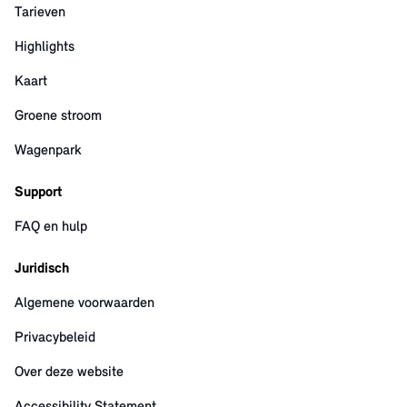
Tarieven
Highlights
Kaart
Groene stroom
Wagenpark
Support
FAQ en hulp
Juridisch
Algemene voorwaarden
Privacybeleid
Over deze website