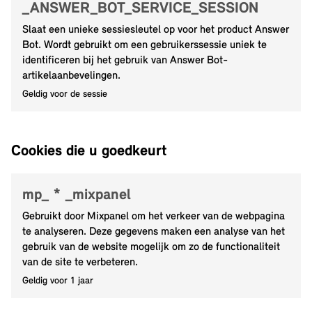
_ANSWER_BOT_SERVICE_SESSION
Slaat een unieke sessiesleutel op voor het product Answer
Bot. Wordt gebruikt om een gebruikerssessie uniek te
identificeren bij het gebruik van Answer Bot-
artikelaanbevelingen.
Geldig voor de sessie
Cookies die u goedkeurt
mp_ * _mixpanel
Gebruikt door Mixpanel om het verkeer van de webpagina
te analyseren. Deze gegevens maken een analyse van het
gebruik van de website mogelijk om zo de functionaliteit
van de site te verbeteren.
Geldig voor 1 jaar