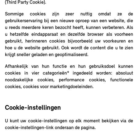
(Third Party Cookie).
Sommige cookies zijn zeer nuttig omdat ze de
gebruikerservaring bij een nieuwe oproep van een website, die
u reeds meerdere keren bezocht heeft, kunnen verbeteren. Als
u hetzelfde eindapparaat en dezelfde browser als voorheen
gebruikt, herinneren cookies bijvoorbeeld uw voorkeuren en
hoe u de website gebruikt. Ook wordt de content die u te zien
krijgt sneller geladen en geoptimaliseerd.
Afhankelijk van hun functie en hun gebruiksdoel kunnen
cookies in vier categorieën* ingedeeld worden: absoluut
noodzakelijke cookies, performance cookies, functionele
cookies, cookies voor marketingdoeleinden.
Cookie-instellingen
U kunt uw cookie-instellingen op elk moment bekijken via de
cookie-instellingen-link onderaan de pagina.