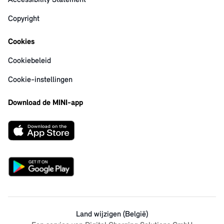
Accessibility Statement
Copyright
Cookies
Cookiebeleid
Cookie-instellingen
Download de MINI-app
Land wijzigen (België)