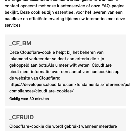
contact opneemt met onze klantenservice of onze FAQ-pagina
bekijkt. Deze cookies zijn essentieel voor het leveren van een
naadloze en efficiënte ervaring tijdens uw interacties met deze
services.
_CF_BM
Deze Cloudflare-cookie helpt bij het beheren van
inkomend verkeer dat voldoet aan criteria die zijn
gekoppeld aan bots.Als u meer wilt weten, Cloudflare
biedt meer informatie over een aantal van hun cookies op
de website van Cloudflare:
https://developers.cloudflare.com/fundamentals/reference/pol
compliances/cloudflare-cookies/
Geldig voor 30 minuten
_CFRUID
Cloudflare-cookie die wordt gebruikt wanneer meerdere