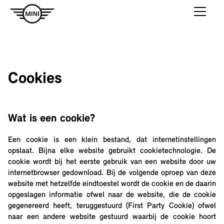
Cookies
Wat is een cookie?
Een cookie is een klein bestand, dat internetinstellingen
opslaat. Bijna elke website gebruikt cookietechnologie. De
cookie wordt bij het eerste gebruik van een website door uw
internetbrowser gedownload. Bij de volgende oproep van deze
website met hetzelfde eindtoestel wordt de cookie en de daarin
opgeslagen informatie ofwel naar de website, die de cookie
gegenereerd heeft, teruggestuurd (First Party Cookie) ofwel
naar een andere website gestuurd waarbij de cookie hoort