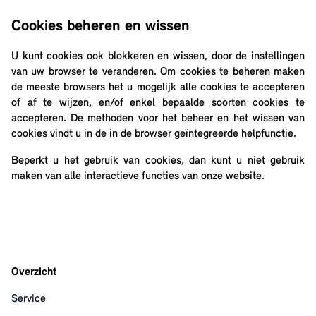
Cookies beheren en wissen
U kunt cookies ook blokkeren en wissen, door de instellingen
van uw browser te veranderen. Om cookies te beheren maken
de meeste browsers het u mogelijk alle cookies te accepteren
of af te wijzen, en/of enkel bepaalde soorten cookies te
accepteren. De methoden voor het beheer en het wissen van
cookies vindt u in de in de browser geïntegreerde helpfunctie.
Beperkt u het gebruik van cookies, dan kunt u niet gebruik
maken van alle interactieve functies van onze website.
Overzicht
Service