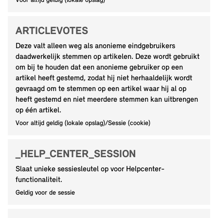
Voor altijd geldig (lokale opslag)
ARTICLEVOTES
Deze valt alleen weg als anonieme eindgebruikers
daadwerkelijk stemmen op artikelen. Deze wordt gebruikt
om bij te houden dat een anonieme gebruiker op een
artikel heeft gestemd, zodat hij niet herhaaldelijk wordt
gevraagd om te stemmen op een artikel waar hij al op
heeft gestemd en niet meerdere stemmen kan uitbrengen
op één artikel.
Voor altijd geldig (lokale opslag)/Sessie (cookie)
_HELP_CENTER_SESSION
Slaat unieke sessiesleutel op voor Helpcenter-
functionaliteit.
Geldig voor de sessie