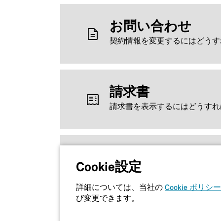
お問い合わせ
契約情報を変更するにはどうす
請求書
請求書を表示するにはどうすれ
お支払い
Cookie設定
支払い方法を変更するにはどう
詳細については、当社の
Cookie ポリシー
び変更できます。