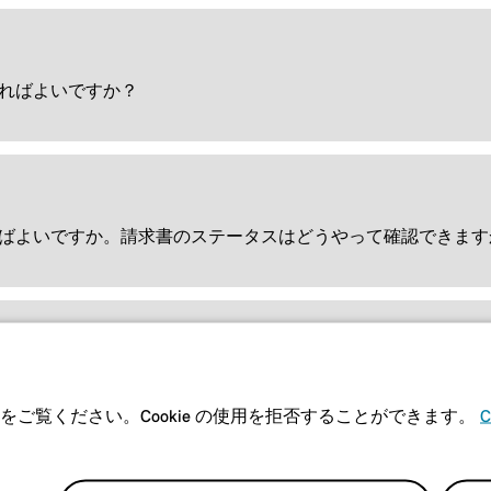
ればよいですか？
ばよいですか。請求書のステータスはどうやって確認できます
すればよいですか。
をご覧ください。Cookie の使用を拒否することができます。