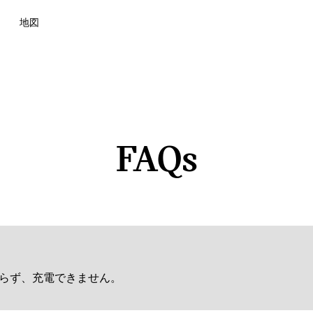
地図
FAQs
らず、充電できません。