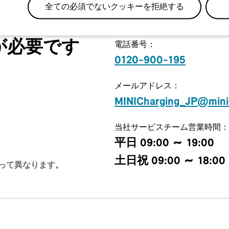
全ての必須でないクッキーを拒絶する
が必要です
電話番号：
0120-900-195
メールアドレス：
MINICharging_JP@mini
当社サービスチーム営業時間：
平日 09:00 ～ 19:00
土日祝 09:00 ～ 18:00
よって異なります。