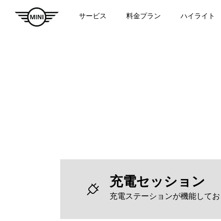
サービス
料金プラン
ハイライト
充電セッション
充電ステーションが機能してお