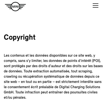
Copyright
Les contenus et les données disponibles sur ce site web, y
compris, sans s'y limiter, les données de points d'intérêt (POI),
sont protégés par des droits d'auteur et des droits sur les bases
de données. Toute extraction automatisée, tout scraping,
crawling ou récupération systématique de données depuis ce
site web – en tout ou en partie – est strictement interdite sans
le consentement écrit préalable de Digital Charging Solutions
GmbH. Toute infraction peut entraîner des poursuites civiles
et/ou pénales.