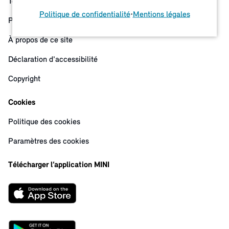
Termes, modalités et conditions
Politique de confidentialité
•
Mentions légales
Politique de confidentialité
À propos de ce site
Déclaration d'accessibilité
Copyright
Cookies
Politique des cookies
Paramètres des cookies
Télécharger l’application MINI