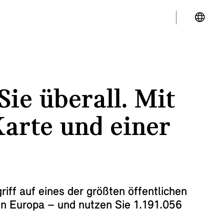
Sie überall. Mit
Karte und einer
riff auf eines der größten öffentlichen
in Europa – und nutzen Sie
1.191.056