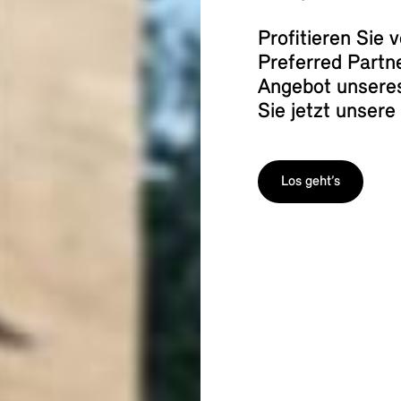
Profitieren Sie
Preferred Partn
Angebot unseres
Sie jetzt unsere
Los geht’s