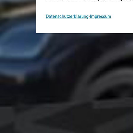
Datenschutzerklärung
•
Impressum