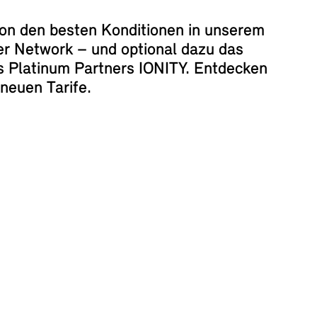
 von den besten Konditionen in unserem
er Network – und optional dazu das
 Platinum Partners IONITY. Entdecken
 neuen Tarife.