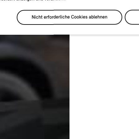
Nicht erforderliche Cookies ablehnen