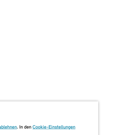
ablehnen
. In den
Cookie-Einstellungen