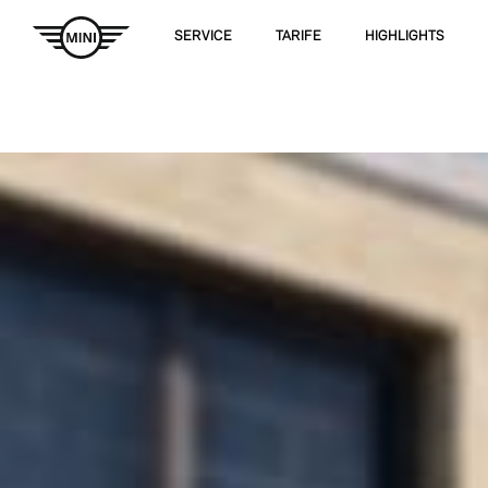
SERVICE
TARIFE
HIGHLIGHTS