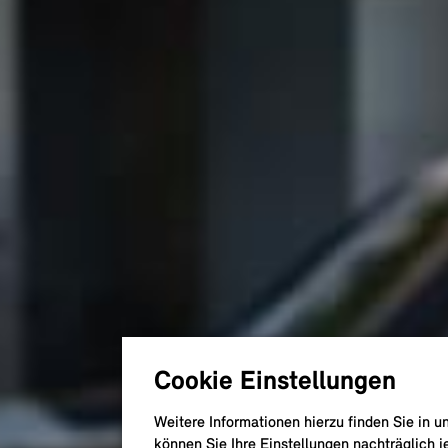
Cookie Einstellungen
Weitere Informationen hierzu finden Sie in 
können Sie Ihre Einstellungen nachträglich j