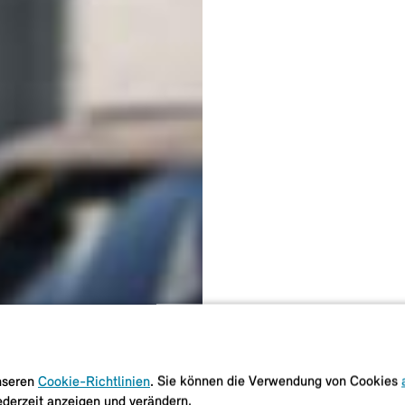
unseren
Cookie-Richtlinien
. Sie können die Verwendung von Cookies
ederzeit anzeigen und verändern.