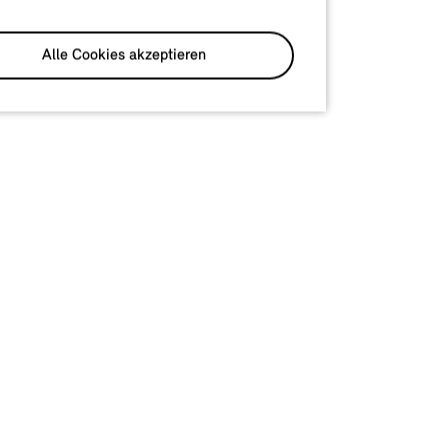
Alle Cookies akzeptieren